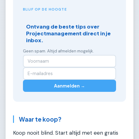
BLIJF OP DE HOOGTE
Ontvang de beste tips over
Projectmanagement direct in je
inbox.
Geen spam. Altijd afmelden mogelijk.
Aanmelden →
Waar te koop?
Koop nooit blind. Start altijd met een gratis