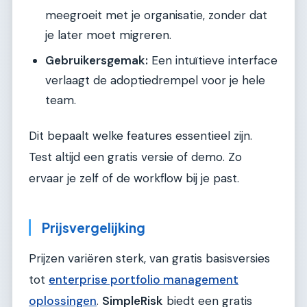
meegroeit met je organisatie, zonder dat
je later moet migreren.
Gebruikersgemak:
Een intuïtieve interface
verlaagt de adoptiedrempel voor je hele
team.
Dit bepaalt welke features essentieel zijn.
Test altijd een gratis versie of demo. Zo
ervaar je zelf of de workflow bij je past.
Prijsvergelijking
Prijzen variëren sterk, van gratis basisversies
tot
enterprise portfolio management
oplossingen
.
SimpleRisk
biedt een gratis