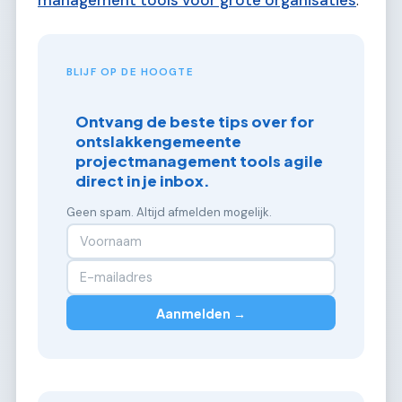
BLIJF OP DE HOOGTE
Ontvang de beste tips over for
ontslakkengemeente
projectmanagement tools agile
direct in je inbox.
Geen spam. Altijd afmelden mogelijk.
Aanmelden →