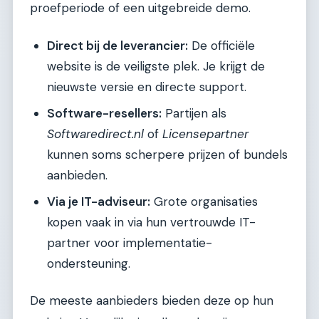
proefperiode of een uitgebreide demo.
Direct bij de leverancier:
De officiële
website is de veiligste plek. Je krijgt de
nieuwste versie en directe support.
Software-resellers:
Partijen als
Softwaredirect.nl
of
Licensepartner
kunnen soms scherpere prijzen of bundels
aanbieden.
Via je IT-adviseur:
Grote organisaties
kopen vaak in via hun vertrouwde IT-
partner voor implementatie-
ondersteuning.
De meeste aanbieders bieden deze op hun