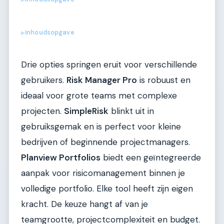
Inhoudsopgave
▶
Drie opties springen eruit voor verschillende
gebruikers.
Risk Manager Pro
is robuust en
ideaal voor grote teams met complexe
projecten.
SimpleRisk
blinkt uit in
gebruiksgemak en is perfect voor kleine
bedrijven of beginnende projectmanagers.
Planview Portfolios
biedt een geïntegreerde
aanpak voor risicomanagement binnen je
volledige portfolio. Elke tool heeft zijn eigen
kracht. De keuze hangt af van je
teamgrootte, projectcomplexiteit en budget.