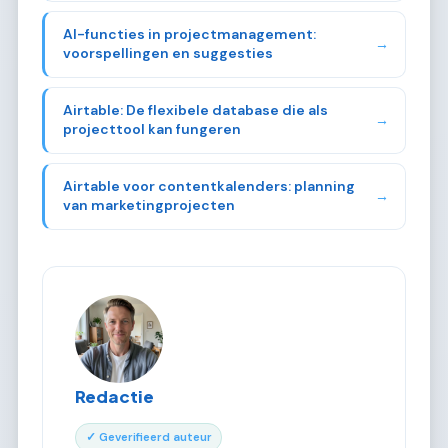
AI-functies in projectmanagement:
→
voorspellingen en suggesties
Airtable: De flexibele database die als
→
projecttool kan fungeren
Airtable voor contentkalenders: planning
→
van marketingprojecten
Redactie
✓ Geverifieerd auteur