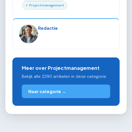
✓ Projectmanagement
Redactie
Meer over Projectmanagement
Bekijk alle 2290 artikelen in deze categorie.
Naar categorie →