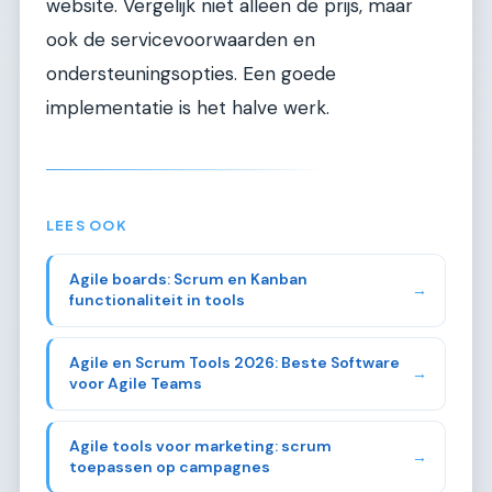
website. Vergelijk niet alleen de prijs, maar
ook de servicevoorwaarden en
ondersteuningsopties. Een goede
implementatie is het halve werk.
LEES OOK
Agile boards: Scrum en Kanban
→
functionaliteit in tools
Agile en Scrum Tools 2026: Beste Software
→
voor Agile Teams
Agile tools voor marketing: scrum
→
toepassen op campagnes