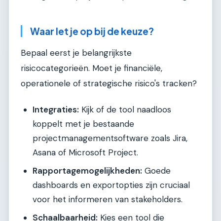
Waar let je op bij de keuze?
Bepaal eerst je belangrijkste
risicocategorieën. Moet je financiële,
operationele of strategische risico's tracken?
Integraties:
Kijk of de tool naadloos
koppelt met je bestaande
projectmanagementsoftware zoals Jira,
Asana of Microsoft Project.
Rapportagemogelijkheden:
Goede
dashboards en exportopties zijn cruciaal
voor het informeren van stakeholders.
Schaalbaarheid:
Kies een tool die