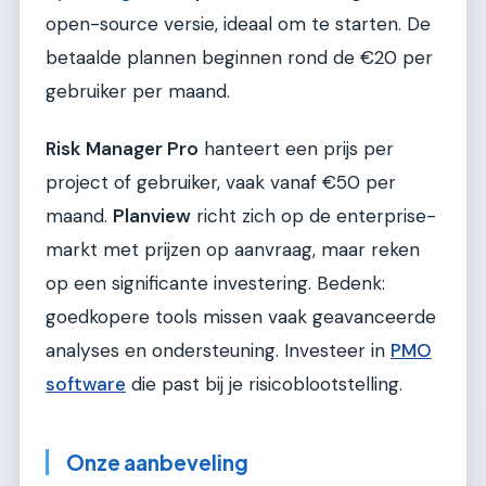
open-source versie, ideaal om te starten. De
betaalde plannen beginnen rond de €20 per
gebruiker per maand.
Risk Manager Pro
hanteert een prijs per
project of gebruiker, vaak vanaf €50 per
maand.
Planview
richt zich op de enterprise-
markt met prijzen op aanvraag, maar reken
op een significante investering. Bedenk:
goedkopere tools missen vaak geavanceerde
analyses en ondersteuning. Investeer in
PMO
software
die past bij je risicoblootstelling.
Onze aanbeveling