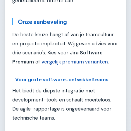
gedetailleerde offerte aan.
Onze aanbeveling
De beste keuze hangt af van je teamcultuur
en projectcomplexiteit. Wij geven advies voor
drie scenario's. Kies voor
Jira Software
Premium
of
vergelijk premium varianten
.
Voor grote software-ontwikkelteams
Het biedt de diepste integratie met
development-tools en schaalt moeiteloos.
De agile-rapportage is ongeëvenaard voor
technische teams.