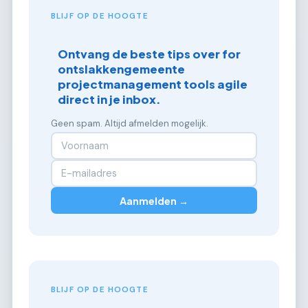
BLIJF OP DE HOOGTE
Ontvang de beste tips over for
ontslakkengemeente
projectmanagement tools agile
direct in je inbox.
Geen spam. Altijd afmelden mogelijk.
Aanmelden →
BLIJF OP DE HOOGTE