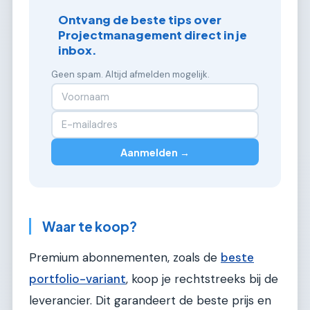
Ontvang de beste tips over
Projectmanagement direct in je
inbox.
Geen spam. Altijd afmelden mogelijk.
Aanmelden →
Waar te koop?
Premium abonnementen, zoals de
beste
portfolio-variant
, koop je rechtstreeks bij de
leverancier. Dit garandeert de beste prijs en