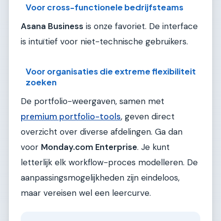
Voor cross-functionele bedrijfsteams
Asana Business
is onze favoriet. De interface
is intuïtief voor niet-technische gebruikers.
Voor organisaties die extreme flexibiliteit
zoeken
De portfolio-weergaven, samen met
premium portfolio-tools
, geven direct
overzicht over diverse afdelingen. Ga dan
voor
Monday.com Enterprise
. Je kunt
letterlijk elk workflow-proces modelleren. De
aanpassingsmogelijkheden zijn eindeloos,
maar vereisen wel een leercurve.