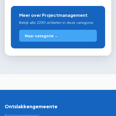
Meer over Projectmanagement
Bekijk alle 2290 artikelen in deze categorie.
Naar categorie →
Ontslakkengemeente
Projectmanagement