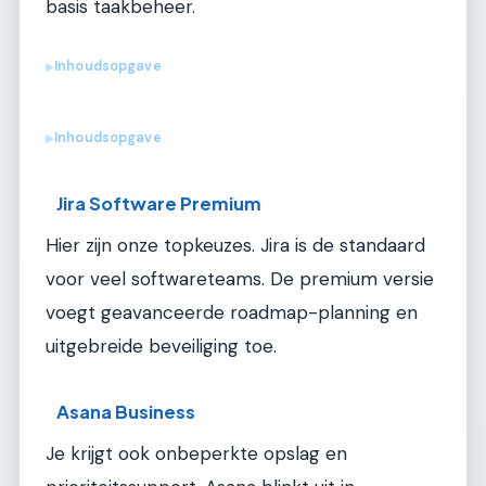
basis taakbeheer.
Inhoudsopgave
▶
Inhoudsopgave
▶
Jira Software Premium
Hier zijn onze topkeuzes. Jira is de standaard
voor veel softwareteams. De premium versie
voegt geavanceerde roadmap-planning en
uitgebreide beveiliging toe.
Asana Business
Je krijgt ook onbeperkte opslag en