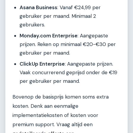
Asana Business
: Vanaf €24,99 per
gebruiker per maand. Minimaal 2
gebruikers.
Monday.com Enterprise
: Aangepaste
prijzen. Reken op minimaal €20-€30 per
gebruiker per maand.
ClickUp Enterprise
: Aangepaste prijzen.
Vaak concurrerend geprijsd onder de €19
per gebruiker per maand.
Bovenop de basisprijs komen soms extra
kosten. Denk aan eenmalige
implementatiekosten of kosten voor
premium support. Vraag altijd een