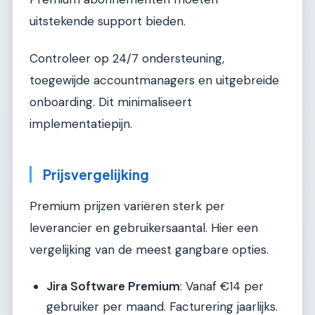
uitstekende support bieden.
Controleer op 24/7 ondersteuning,
toegewijde accountmanagers en uitgebreide
onboarding. Dit minimaliseert
implementatiepijn.
Prijsvergelijking
Premium prijzen variëren sterk per
leverancier en gebruikersaantal. Hier een
vergelijking van de meest gangbare opties.
Jira Software Premium
: Vanaf €14 per
gebruiker per maand. Facturering jaarlijks.