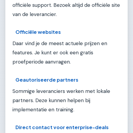
officiële support. Bezoek altijd de officiële site
van de leverancier.
Officiële websites
Daar vind je de meest actuele prijzen en
features. Je kunt er ook een gratis
proefperiode aanvragen.
Geautoriseerde partners
Sommige leveranciers werken met lokale
partners. Deze kunnen helpen bij
implementatie en training.
Direct contact voor enterprise-deals