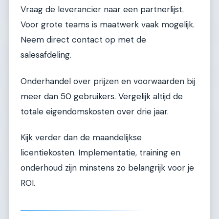
Vraag de leverancier naar een partnerlijst.
Voor grote teams is maatwerk vaak mogelijk.
Neem direct contact op met de
salesafdeling.
Onderhandel over prijzen en voorwaarden bij
meer dan 50 gebruikers. Vergelijk altijd de
totale eigendomskosten over drie jaar.
Kijk verder dan de maandelijkse
licentiekosten. Implementatie, training en
onderhoud zijn minstens zo belangrijk voor je
ROI.