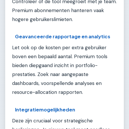
Controleer of de tool meegroeit met je team.
Premium abonnementen hanteren vaak
hogere gebruikerslimieten.
Geavanceerde rapportage en analytics
Let ook op de kosten per extra gebruiker
boven een bepaald aantal. Premium tools
bieden diepgaand inzicht in portfolio-
prestaties. Zoek naar aangepaste
dashboards, voorspellende analyses en
resource-allocation rapporten.
Integratiemogelijkheden
Deze zijn cruciaal voor strategische