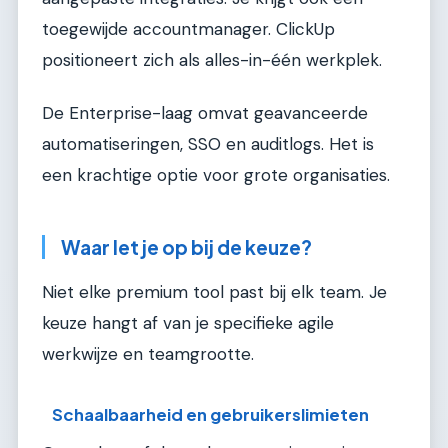
toegewijde accountmanager. ClickUp
positioneert zich als alles-in-één werkplek.
De Enterprise-laag omvat geavanceerde
automatiseringen, SSO en auditlogs. Het is
een krachtige optie voor grote organisaties.
Waar let je op bij de keuze?
Niet elke premium tool past bij elk team. Je
keuze hangt af van je specifieke agile
werkwijze en teamgrootte.
Schaalbaarheid en gebruikerslimieten