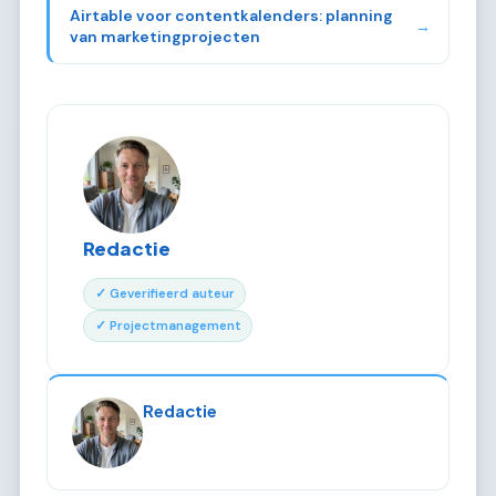
Airtable voor contentkalenders: planning
→
van marketingprojecten
Redactie
✓ Geverifieerd auteur
✓ Projectmanagement
Redactie