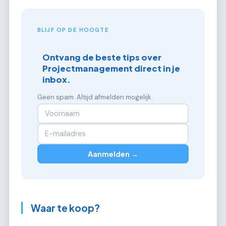
BLIJF OP DE HOOGTE
Ontvang de beste tips over
Projectmanagement direct in je
inbox.
Geen spam. Altijd afmelden mogelijk.
Aanmelden →
Waar te koop?