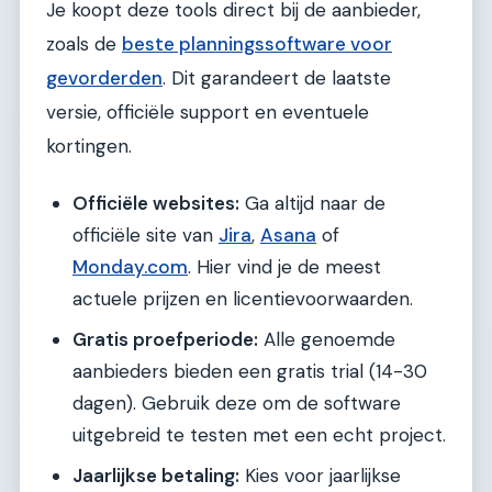
Je koopt deze tools direct bij de aanbieder,
zoals de
beste planningssoftware voor
gevorderden
. Dit garandeert de laatste
versie, officiële support en eventuele
kortingen.
Officiële websites:
Ga altijd naar de
officiële site van
Jira
,
Asana
of
Monday.com
. Hier vind je de meest
actuele prijzen en licentievoorwaarden.
Gratis proefperiode:
Alle genoemde
aanbieders bieden een gratis trial (14-30
dagen). Gebruik deze om de software
uitgebreid te testen met een echt project.
Jaarlijkse betaling:
Kies voor jaarlijkse