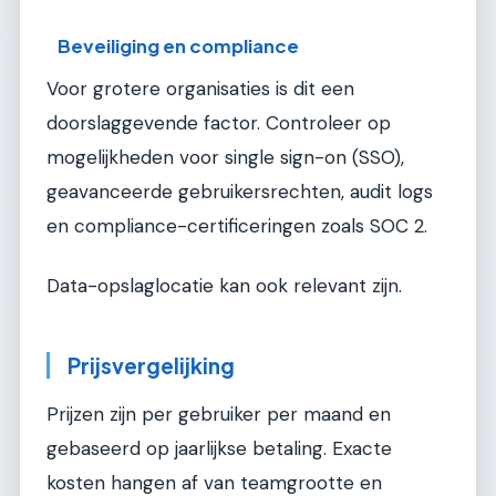
Beveiliging en compliance
Voor grotere organisaties is dit een
doorslaggevende factor. Controleer op
mogelijkheden voor single sign-on (SSO),
geavanceerde gebruikersrechten, audit logs
en compliance-certificeringen zoals SOC 2.
Data-opslaglocatie kan ook relevant zijn.
Prijsvergelijking
Prijzen zijn per gebruiker per maand en
gebaseerd op jaarlijkse betaling. Exacte
kosten hangen af van teamgrootte en