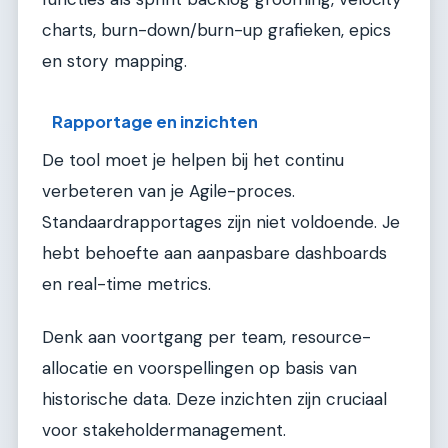
charts, burn-down/burn-up grafieken, epics
en story mapping.
Rapportage en inzichten
De tool moet je helpen bij het continu
verbeteren van je Agile-proces.
Standaardrapportages zijn niet voldoende. Je
hebt behoefte aan aanpasbare dashboards
en real-time metrics.
Denk aan voortgang per team, resource-
allocatie en voorspellingen op basis van
historische data. Deze inzichten zijn cruciaal
voor stakeholdermanagement.