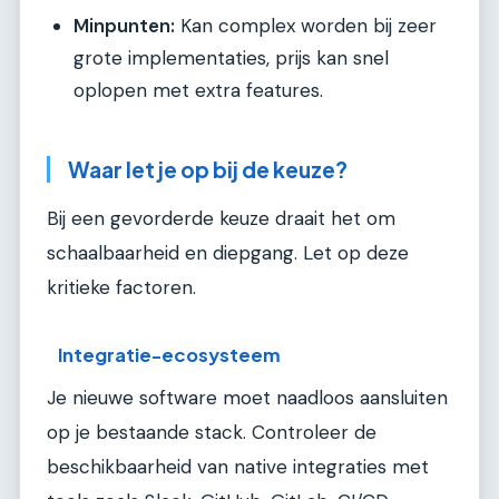
Minpunten:
Kan complex worden bij zeer
grote implementaties, prijs kan snel
oplopen met extra features.
Waar let je op bij de keuze?
Bij een gevorderde keuze draait het om
schaalbaarheid en diepgang. Let op deze
kritieke factoren.
Integratie-ecosysteem
Je nieuwe software moet naadloos aansluiten
op je bestaande stack. Controleer de
beschikbaarheid van native integraties met