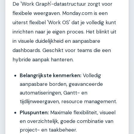
De 'Work Graph'-datastructuur zorgt voor
flexibele weergaven. Monday.com is een
uiterst flexibel 'Work OS' dat je volledig kunt
inrichten naar je eigen proces. Het blinkt uit
in visuele duidelijkheid en aanpasbare
dashboards. Geschikt voor teams die een
hybride aanpak hanteren.
Belangrijkste kenmerken:
Volledig
aanpasbare borden, geavanceerde
automatiseringen, Gantt- en
tijdlijnweergaven, resource management.
Pluspunten:
Maximale flexibiliteit, visueel
en overzichtelijk, goede combinatie van
project- en taakbeheer.