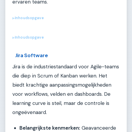
ervaren teams.
Inhoudsopgave
▶
Inhoudsopgave
▶
Jira Software
Jira is de industriestandaard voor Agile-teams
die diep in Scrum of Kanban werken. Het
biedt krachtige aanpassingsmogelijkheden
voor workflows, velden en dashboards. De
learning curve is steil, maar de controle is
ongeëvenaard.
Belangrijkste kenmerken:
Geavanceerde