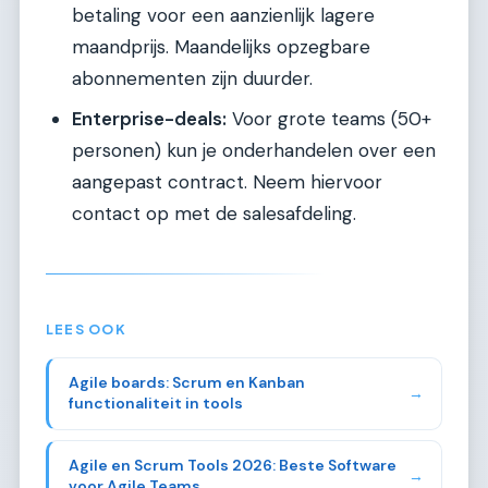
betaling voor een aanzienlijk lagere
maandprijs. Maandelijks opzegbare
abonnementen zijn duurder.
Enterprise-deals:
Voor grote teams (50+
personen) kun je onderhandelen over een
aangepast contract. Neem hiervoor
contact op met de salesafdeling.
LEES OOK
Agile boards: Scrum en Kanban
→
functionaliteit in tools
Agile en Scrum Tools 2026: Beste Software
→
voor Agile Teams