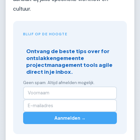
cultuur.
BLIJF OP DE HOOGTE
Ontvang de beste tips over for
ontslakkengemeente
projectmanagement tools agile
direct in je inbox.
Geen spam. Altijd afmelden mogelijk.
Aanmelden →