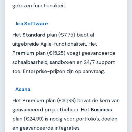
gekozen functionaliteit.
Jira Software
Het
Standard
plan (€7,75) biedt al
uitgebreide Agile-functionaliteit. Het
Premium
plan (€15,25) voegt geavanceerde
schaalbaarheid, sandboxen en 24/7 support
toe. Enterprise-prijzen zijn op aanvraag.
Asana
Het
Premium
plan (€10,99) bevat de kern van
geavanceerd projectbeheer. Het
Business
plan (€24,99) is nodig voor portfolio's, doelen
en geavanceerde integraties.