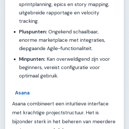
sprintplanning, epics en story mapping,
uitgebreide rapportage en velocity
tracking.
Pluspunten:
Ongekend schaalbaar,
enorme marketplace met integraties,
diepgaande Agile-functionaliteit.
Minpunten:
Kan overweldigend zijn voor
beginners, vereist configuratie voor
optimaal gebruik.
Asana
Asana combineert een intuïtieve interface
met krachtige projectstructuur. Het is
bijzonder sterk in het beheren van meerdere