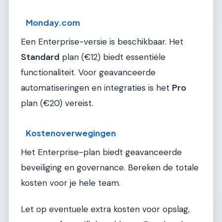
Monday.com
Een Enterprise-versie is beschikbaar. Het
Standard
plan (€12) biedt essentiële
functionaliteit. Voor geavanceerde
automatiseringen en integraties is het
Pro
plan (€20) vereist.
Kostenoverwegingen
Het Enterprise-plan biedt geavanceerde
beveiliging en governance. Bereken de totale
kosten voor je hele team.
Let op eventuele extra kosten voor opslag,