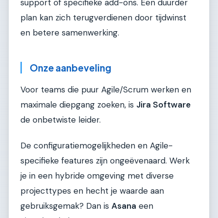
support of specifieke add-ons. Een duurder
plan kan zich terugverdienen door tijdwinst
en betere samenwerking.
Onze aanbeveling
Voor teams die puur Agile/Scrum werken en
maximale diepgang zoeken, is
Jira Software
de onbetwiste leider.
De configuratiemogelijkheden en Agile-
specifieke features zijn ongeëvenaard. Werk
je in een hybride omgeving met diverse
projecttypes en hecht je waarde aan
gebruiksgemak? Dan is
Asana
een