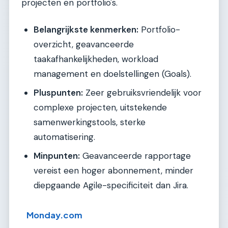
projecten en portfolio's.
Belangrijkste kenmerken:
Portfolio-
overzicht, geavanceerde
taakafhankelijkheden, workload
management en doelstellingen (Goals).
Pluspunten:
Zeer gebruiksvriendelijk voor
complexe projecten, uitstekende
samenwerkingstools, sterke
automatisering.
Minpunten:
Geavanceerde rapportage
vereist een hoger abonnement, minder
diepgaande Agile-specificiteit dan Jira.
Monday.com