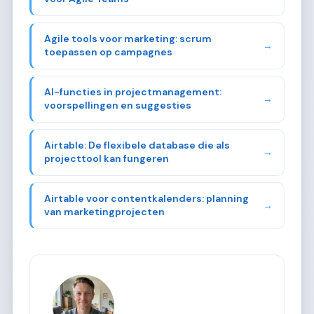
Agile tools voor marketing: scrum
→
toepassen op campagnes
AI-functies in projectmanagement:
→
voorspellingen en suggesties
Airtable: De flexibele database die als
→
projecttool kan fungeren
Airtable voor contentkalenders: planning
→
van marketingprojecten