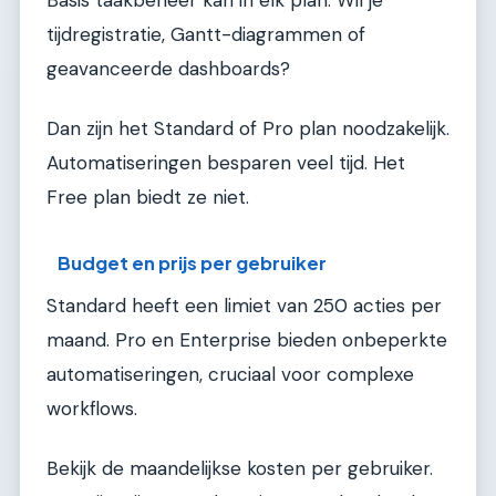
Basis taakbeheer kan in elk plan. Wil je
tijdregistratie, Gantt-diagrammen of
geavanceerde dashboards?
Dan zijn het Standard of Pro plan noodzakelijk.
Automatiseringen besparen veel tijd. Het
Free plan biedt ze niet.
Budget en prijs per gebruiker
Standard heeft een limiet van 250 acties per
maand. Pro en Enterprise bieden onbeperkte
automatiseringen, cruciaal voor complexe
workflows.
Bekijk de maandelijkse kosten per gebruiker.