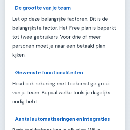
De grootte van je team
Let op deze belangrijke factoren. Dit is de
belangrijkste factor. Het Free plan is beperkt
tot twee gebruikers. Voor drie of meer
personen moet je naar een betaald plan
kijken.
Gewenste functionaliteiten
Houd ook rekening met toekomstige groei
van je team. Bepaal welke tools je dagelijks
nodig hebt.
Aantal automatiseringen en integraties