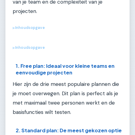
van je team en de complexiteit van je
projecten.
Inhoudsopgave
▶
Inhoudsopgave
▶
1. Free plan: Ideaal voor kleine teams en
eenvoudige projecten
Hier zijn de drie meest populaire plannen die
je moet overwegen. Dit plan is perfect als je
met maximaal twee personen werkt en de
basisfuncties wilt testen.
2. Standard plan: De meest gekozen optie