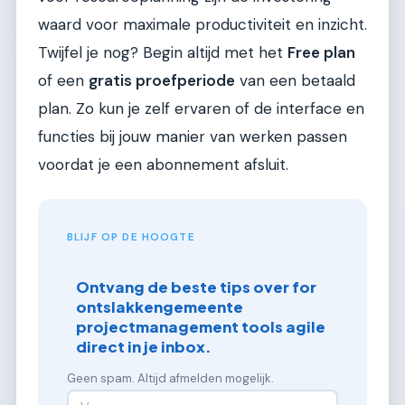
waard voor maximale productiviteit en inzicht.
Twijfel je nog? Begin altijd met het
Free plan
of een
gratis proefperiode
van een betaald
plan. Zo kun je zelf ervaren of de interface en
functies bij jouw manier van werken passen
voordat je een abonnement afsluit.
BLIJF OP DE HOOGTE
Ontvang de beste tips over for
ontslakkengemeente
projectmanagement tools agile
direct in je inbox.
Geen spam. Altijd afmelden mogelijk.