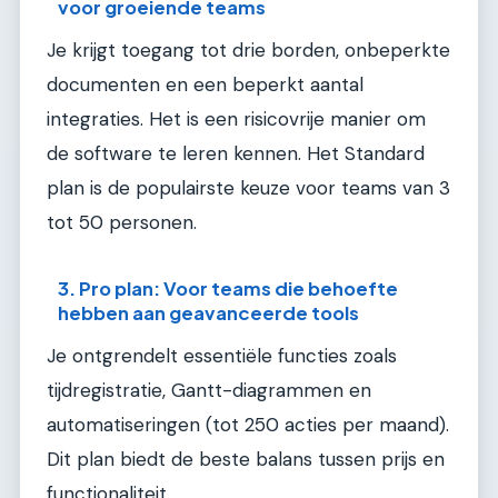
voor groeiende teams
Je krijgt toegang tot drie borden, onbeperkte
documenten en een beperkt aantal
integraties. Het is een risicovrije manier om
de software te leren kennen. Het Standard
plan is de populairste keuze voor teams van 3
tot 50 personen.
3. Pro plan: Voor teams die behoefte
hebben aan geavanceerde tools
Je ontgrendelt essentiële functies zoals
tijdregistratie, Gantt-diagrammen en
automatiseringen (tot 250 acties per maand).
Dit plan biedt de beste balans tussen prijs en
functionaliteit.