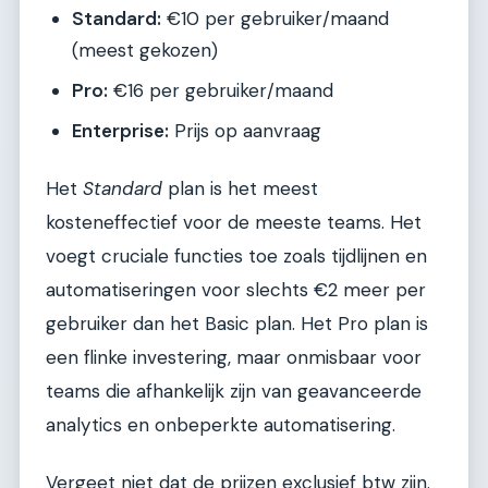
Standard:
€10 per gebruiker/maand
(meest gekozen)
Pro:
€16 per gebruiker/maand
Enterprise:
Prijs op aanvraag
Het
Standard
plan is het meest
kosteneffectief voor de meeste teams. Het
voegt cruciale functies toe zoals tijdlijnen en
automatiseringen voor slechts €2 meer per
gebruiker dan het Basic plan. Het Pro plan is
een flinke investering, maar onmisbaar voor
teams die afhankelijk zijn van geavanceerde
analytics en onbeperkte automatisering.
Vergeet niet dat de prijzen exclusief btw zijn.