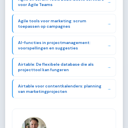
→
voor Agile Teams
Agile tools voor marketing: scrum
→
toepassen op campagnes
AI-functies in projectmanagement:
→
voorspellingen en suggesties
Airtable: De flexibele database die als
→
projecttool kan fungeren
Airtable voor contentkalenders: planning
→
van marketingprojecten