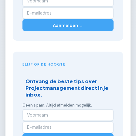
Aanmelden →
BLIJF OP DE HOOGTE
Ontvang de beste tips over
Projectmanagement direct in je
inbox.
Geen spam. Altijd afmelden mogelijk.