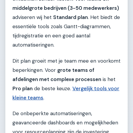
middelgrote bedrijven (3-50 medewerkers)
adviseren wij het
Standard plan
. Het biedt de
essentiële tools zoals Gantt-diagrammen,
tijdregistratie en een goed aantal
automatiseringen.
Dit plan groeit met je team mee en voorkomt
beperkingen. Voor
grote teams of
afdelingen met complexe processen
is het
Pro plan
de beste keuze.
Vergelijk tools voor
kleine teams
.
De onbeperkte automatiseringen,
geavanceerde dashboards en mogelijkheden
voor resourceplanning zijn de investering