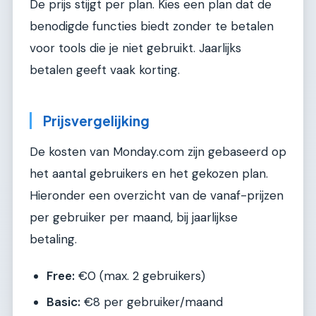
De prijs stijgt per plan. Kies een plan dat de
benodigde functies biedt zonder te betalen
voor tools die je niet gebruikt. Jaarlijks
betalen geeft vaak korting.
Prijsvergelijking
De kosten van Monday.com zijn gebaseerd op
het aantal gebruikers en het gekozen plan.
Hieronder een overzicht van de vanaf-prijzen
per gebruiker per maand, bij jaarlijkse
betaling.
Free:
€0 (max. 2 gebruikers)
Basic:
€8 per gebruiker/maand