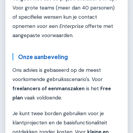
Voor grote teams (meer dan 40 personen)
of specifieke wensen kun je contact
opnemen voor een
Enterprise
offerte met
aangepaste voorwaarden.
Onze aanbeveling
Ons advies is gebaseerd op de meest
voorkomende gebruiksscenario's. Voor
freelancers of eenmanszaken
is het
Free
plan
vaak voldoende.
Je kunt twee borden gebruiken voor je
klantprojecten en de basisfunctionaliteit
ontdekken zonder kosten. Voor
kleine en