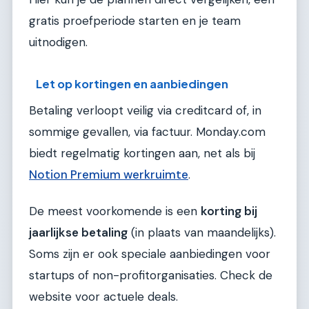
gratis proefperiode starten en je team
uitnodigen.
Let op kortingen en aanbiedingen
Betaling verloopt veilig via creditcard of, in
sommige gevallen, via factuur. Monday.com
biedt regelmatig kortingen aan, net als bij
Notion Premium werkruimte
.
De meest voorkomende is een
korting bij
jaarlijkse betaling
(in plaats van maandelijks).
Soms zijn er ook speciale aanbiedingen voor
startups of non-profitorganisaties. Check de
website voor actuele deals.