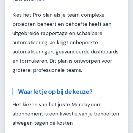
Kies het Pro plan als je team complexe
projecten beheert en behoefte heeft aan
uitgebreide rapportage en schaalbare
automatisering. Je krijgt onbeperkte
automatiseringen, geavanceerde dashboards
en formulieren. Dit plan is ontworpen voor
grotere, professionele teams.
Waar let je op bij de keuze?
Het kiezen van het juiste Monday.com
abonnement is een kwestie van je behoeften
afwegen tegen de kosten.