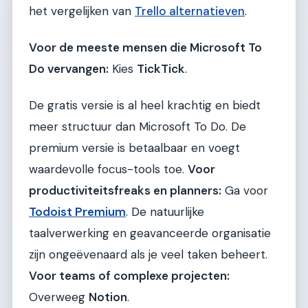
het vergelijken van
Trello alternatieven
.
Voor de meeste mensen die Microsoft To
Do vervangen:
Kies
TickTick
.
De gratis versie is al heel krachtig en biedt
meer structuur dan Microsoft To Do. De
premium versie is betaalbaar en voegt
waardevolle focus-tools toe.
Voor
productiviteitsfreaks en planners:
Ga voor
Todoist Premium
. De natuurlijke
taalverwerking en geavanceerde organisatie
zijn ongeëvenaard als je veel taken beheert.
Voor teams of complexe projecten:
Overweeg
Notion
.