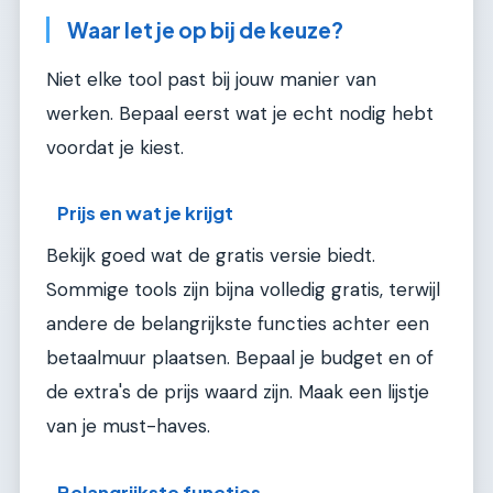
Waar let je op bij de keuze?
Niet elke tool past bij jouw manier van
werken. Bepaal eerst wat je echt nodig hebt
voordat je kiest.
Prijs en wat je krijgt
Bekijk goed wat de gratis versie biedt.
Sommige tools zijn bijna volledig gratis, terwijl
andere de belangrijkste functies achter een
betaalmuur plaatsen. Bepaal je budget en of
de extra's de prijs waard zijn. Maak een lijstje
van je must-haves.
Belangrijkste functies