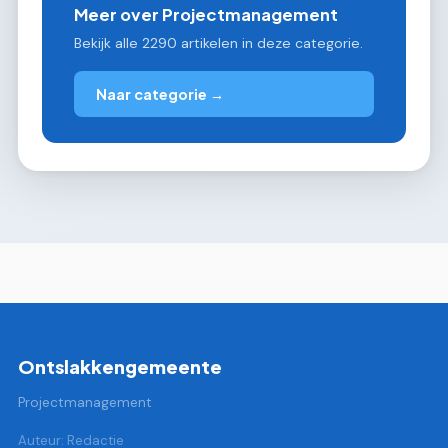
Meer over Projectmanagement
Bekijk alle 2290 artikelen in deze categorie.
Naar categorie →
Ontslakkengemeente
Projectmanagement
Auteur: Redactie