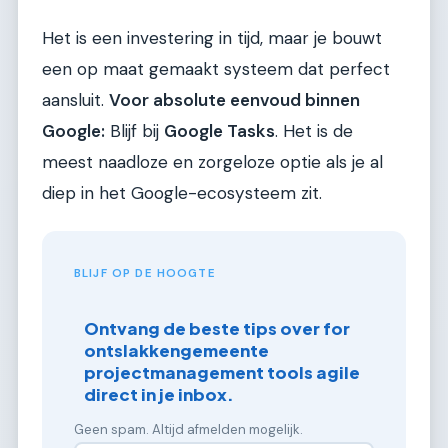
Het is een investering in tijd, maar je bouwt
een op maat gemaakt systeem dat perfect
aansluit.
Voor absolute eenvoud binnen
Google:
Blijf bij
Google Tasks
. Het is de
meest naadloze en zorgeloze optie als je al
diep in het Google-ecosysteem zit.
BLIJF OP DE HOOGTE
Ontvang de beste tips over for
ontslakkengemeente
projectmanagement tools agile
direct in je inbox.
Geen spam. Altijd afmelden mogelijk.