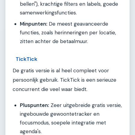
bellen"), krachtige filters en labels, goede
samenwerkingsfuncties.
Minpunten:
De meest geavanceerde
functies, zoals herinneringen per locatie,
zitten achter de betaalmuur.
TickTick
De gratis versie is al heel compleet voor
persoonlijk gebruik. TickTick is een serieuze
concurrent die veel waar biedt.
Pluspunten:
Zeer uitgebreide gratis versie,
ingebouwde gewoontetracker en
focusmodus, soepele integratie met
agenda's.