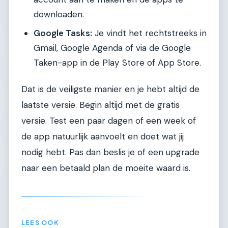
downloaden.
Google Tasks:
Je vindt het rechtstreeks in
Gmail, Google Agenda of via de Google
Taken-app in de Play Store of App Store.
Dat is de veiligste manier en je hebt altijd de
laatste versie. Begin altijd met de gratis
versie. Test een paar dagen of een week of
de app natuurlijk aanvoelt en doet wat jij
nodig hebt. Pas dan beslis je of een upgrade
naar een betaald plan de moeite waard is.
LEES OOK