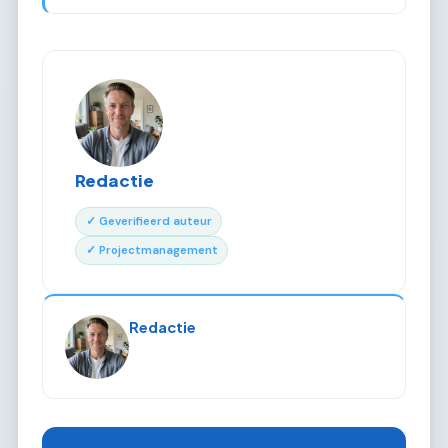
Redactie
✓ Geverifieerd auteur
✓ Projectmanagement
Redactie