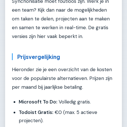
Synchonisatie moet foutloos zijn. Werk je in
een team? Kijk dan naar de mogelijkheden
om taken te delen, projecten aan te maken
en samen te werken in real-time. De gratis
versies zijn hier vaak beperkt in.
Prijsvergelijking
Hieronder zie je een overzicht van de kosten
voor de populairste alternatieven. Prijzen zijn
per maand bij jaarlijkse betaling.
Microsoft To Do:
Volledig gratis.
Todoist Gratis:
€0 (max. 5 actieve
projecten).