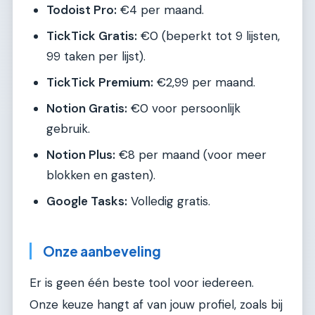
Todoist Pro:
€4 per maand.
TickTick Gratis:
€0 (beperkt tot 9 lijsten,
99 taken per lijst).
TickTick Premium:
€2,99 per maand.
Notion Gratis:
€0 voor persoonlijk
gebruik.
Notion Plus:
€8 per maand (voor meer
blokken en gasten).
Google Tasks:
Volledig gratis.
Onze aanbeveling
Er is geen één beste tool voor iedereen.
Onze keuze hangt af van jouw profiel, zoals bij