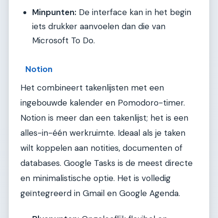
Minpunten:
De interface kan in het begin
iets drukker aanvoelen dan die van
Microsoft To Do.
Notion
Het combineert takenlijsten met een
ingebouwde kalender en Pomodoro-timer.
Notion is meer dan een takenlijst; het is een
alles-in-één werkruimte. Ideaal als je taken
wilt koppelen aan notities, documenten of
databases. Google Tasks is de meest directe
en minimalistische optie. Het is volledig
geïntegreerd in Gmail en Google Agenda.