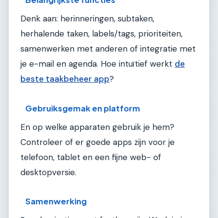
Denk aan: herinneringen, subtaken,
herhalende taken, labels/tags, prioriteiten,
samenwerken met anderen of integratie met
je e-mail en agenda. Hoe intuïtief werkt
de
beste taakbeheer app
?
Gebruiksgemak en platform
En op welke apparaten gebruik je hem?
Controleer of er goede apps zijn voor je
telefoon, tablet en een fijne web- of
desktopversie.
Samenwerking