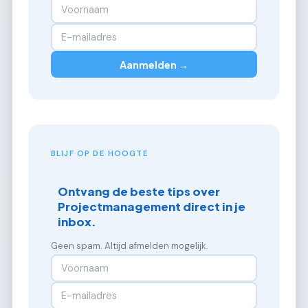
Aanmelden →
BLIJF OP DE HOOGTE
Ontvang de beste tips over
Projectmanagement direct in je
inbox.
Geen spam. Altijd afmelden mogelijk.