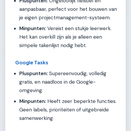
Pluspunten:
Ongelooflijk flexibel en
aanpasbaar, perfect voor het bouwen van
je eigen projectmanagement-systeem.
Minpunten:
Vereist een stukje leerwerk.
Het kan overkill zijn als je alleen een
simpele takenlijst nodig hebt.
Google Tasks
Pluspunten:
Supereenvoudig, volledig
gratis, en naadloos in de Google-
omgeving.
Minpunten:
Heeft zeer beperkte functies.
Geen labels, prioriteiten of uitgebreide
samenwerking.