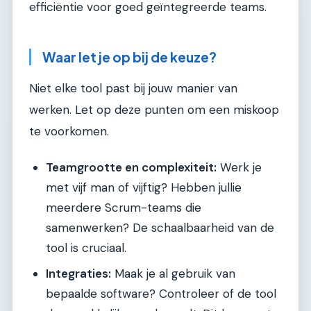
efficiëntie voor goed geïntegreerde teams.
Waar let je op bij de keuze?
Niet elke tool past bij jouw manier van
werken. Let op deze punten om een miskoop
te voorkomen.
Teamgrootte en complexiteit:
Werk je
met vijf man of vijftig? Hebben jullie
meerdere Scrum-teams die
samenwerken? De schaalbaarheid van de
tool is cruciaal.
Integraties:
Maak je al gebruik van
bepaalde software? Controleer of de tool