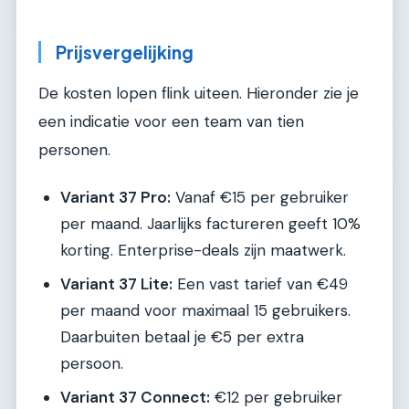
Prijsvergelijking
De kosten lopen flink uiteen. Hieronder zie je
een indicatie voor een team van tien
personen.
Variant 37 Pro:
Vanaf €15 per gebruiker
per maand. Jaarlijks factureren geeft 10%
korting. Enterprise-deals zijn maatwerk.
Variant 37 Lite:
Een vast tarief van €49
per maand voor maximaal 15 gebruikers.
Daarbuiten betaal je €5 per extra
persoon.
Variant 37 Connect:
€12 per gebruiker