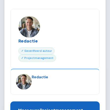
Redactie
✓ Geverifieerd auteur
✓ Projectmanagement
Redactie