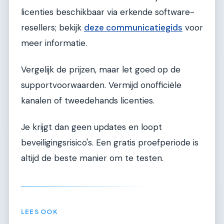
licenties beschikbaar via erkende software-
resellers; bekijk
deze communicatiegids
voor
meer informatie.
Vergelijk de prijzen, maar let goed op de
supportvoorwaarden. Vermijd onofficiële
kanalen of tweedehands licenties.
Je krijgt dan geen updates en loopt
beveiligingsrisico's. Een gratis proefperiode is
altijd de beste manier om te testen.
LEES OOK