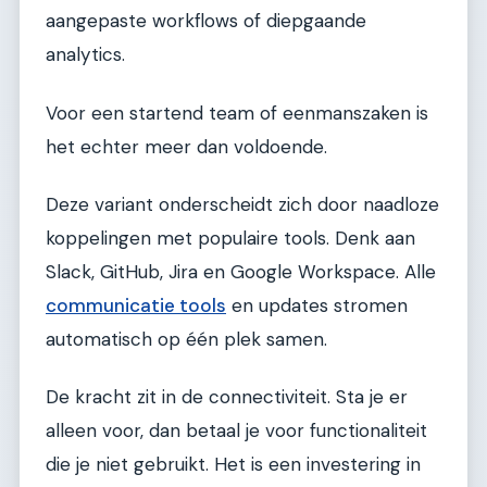
aangepaste workflows of diepgaande
analytics.
Voor een startend team of eenmanszaken is
het echter meer dan voldoende.
Deze variant onderscheidt zich door naadloze
koppelingen met populaire tools. Denk aan
Slack, GitHub, Jira en Google Workspace. Alle
communicatie tools
en updates stromen
automatisch op één plek samen.
De kracht zit in de connectiviteit. Sta je er
alleen voor, dan betaal je voor functionaliteit
die je niet gebruikt. Het is een investering in