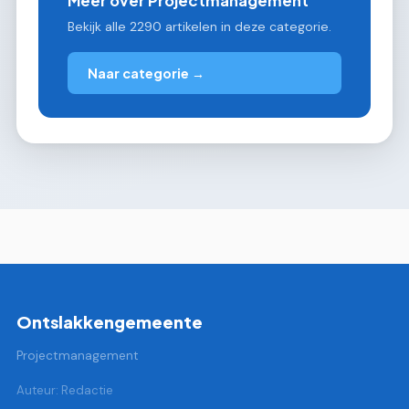
Meer over Projectmanagement
Bekijk alle 2290 artikelen in deze categorie.
Naar categorie →
Ontslakkengemeente
Projectmanagement
Auteur: Redactie