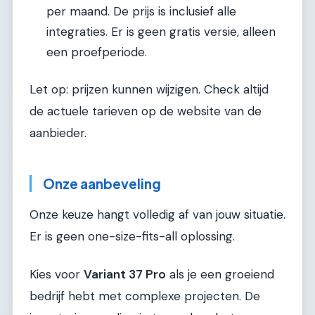
per maand. De prijs is inclusief alle
integraties. Er is geen gratis versie, alleen
een proefperiode.
Let op: prijzen kunnen wijzigen. Check altijd
de actuele tarieven op de website van de
aanbieder.
Onze aanbeveling
Onze keuze hangt volledig af van jouw situatie.
Er is geen one-size-fits-all oplossing.
Kies voor
Variant 37 Pro
als je een groeiend
bedrijf hebt met complexe projecten. De