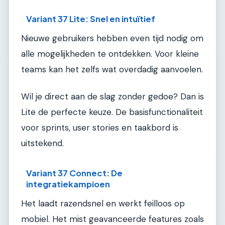
Variant 37 Lite: Snel en intuïtief
Nieuwe gebruikers hebben even tijd nodig om
alle mogelijkheden te ontdekken. Voor kleine
teams kan het zelfs wat overdadig aanvoelen.
Wil je direct aan de slag zonder gedoe? Dan is
Lite de perfecte keuze. De basisfunctionaliteit
voor sprints, user stories en taakbord is
uitstekend.
Variant 37 Connect: De
integratiekampioen
Het laadt razendsnel en werkt feilloos op
mobiel. Het mist geavanceerde features zoals