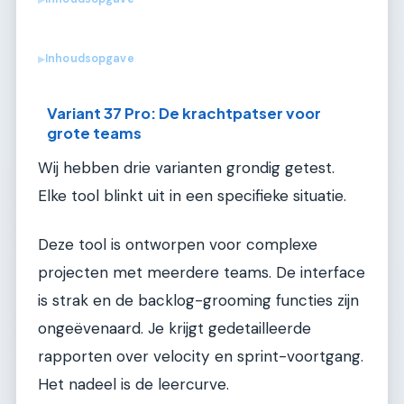
Inhoudsopgave
▶
Variant 37 Pro: De krachtpatser voor
grote teams
Wij hebben drie varianten grondig getest.
Elke tool blinkt uit in een specifieke situatie.
Deze tool is ontworpen voor complexe
projecten met meerdere teams. De interface
is strak en de backlog-grooming functies zijn
ongeëvenaard. Je krijgt gedetailleerde
rapporten over velocity en sprint-voortgang.
Het nadeel is de leercurve.