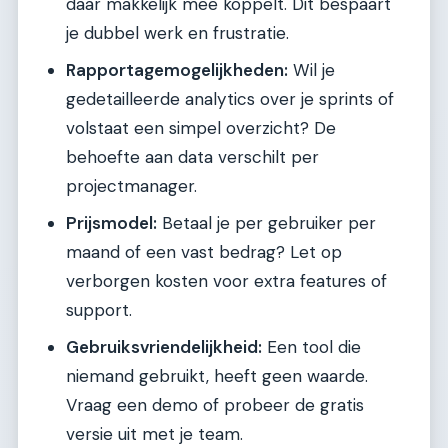
daar makkelijk mee koppelt. Dit bespaart
je dubbel werk en frustratie.
Rapportagemogelijkheden:
Wil je
gedetailleerde analytics over je sprints of
volstaat een simpel overzicht? De
behoefte aan data verschilt per
projectmanager.
Prijsmodel:
Betaal je per gebruiker per
maand of een vast bedrag? Let op
verborgen kosten voor extra features of
support.
Gebruiksvriendelijkheid:
Een tool die
niemand gebruikt, heeft geen waarde.
Vraag een demo of probeer de gratis
versie uit met je team.