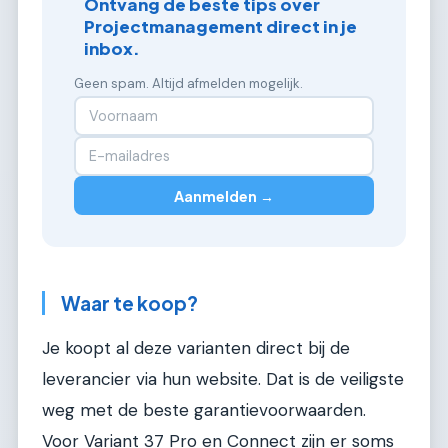
Ontvang de beste tips over
Projectmanagement direct in je
inbox.
Geen spam. Altijd afmelden mogelijk.
Aanmelden →
Waar te koop?
Je koopt al deze varianten direct bij de
leverancier via hun website. Dat is de veiligste
weg met de beste garantievoorwaarden.
Voor Variant 37 Pro en Connect zijn er soms