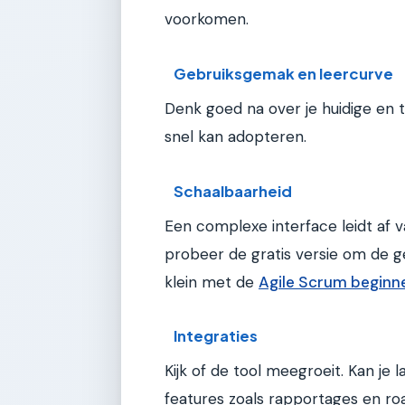
voorkomen.
Gebruiksgemak en leercurve
Denk goed na over je huidige en 
snel kan adopteren.
Schaalbaarheid
Een complexe interface leidt af v
probeer de gratis versie om de geb
klein met de
Agile Scrum beginn
Integraties
Kijk of de tool meegroeit. Kan je
features zoals rapportages en 