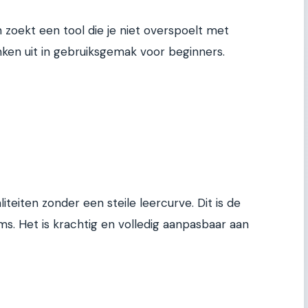
 zoekt een tool die je niet overspoelt met
inken uit in gebruiksgemak voor beginners.
iteiten zonder een steile leercurve. Dit is de
ms. Het is krachtig en volledig aanpasbaar aan