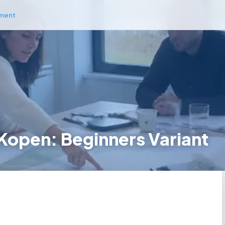
ment
Kopen: Beginners Variant