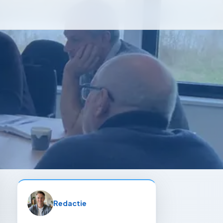
Redactie