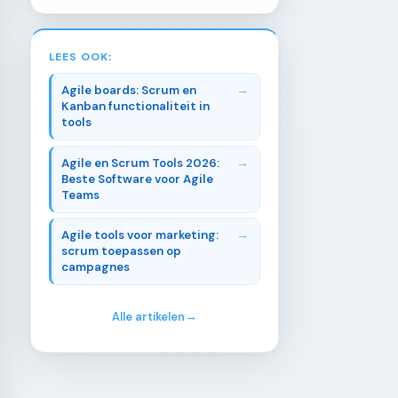
LEES OOK:
Agile boards: Scrum en
Kanban functionaliteit in
tools
Agile en Scrum Tools 2026:
Beste Software voor Agile
Teams
Agile tools voor marketing:
scrum toepassen op
campagnes
Alle artikelen