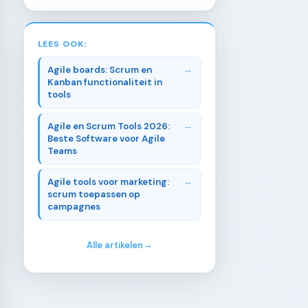
LEES OOK:
Agile boards: Scrum en
Kanban functionaliteit in
tools
Agile en Scrum Tools 2026:
Beste Software voor Agile
Teams
Agile tools voor marketing:
scrum toepassen op
campagnes
Alle artikelen