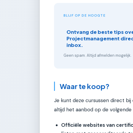
BLIJF OP DE HOOGTE
Ontvang de beste tips ov
Projectmanagement direct
inbox.
Geen spam. Altijd afmelden mogelijk.
Waar te koop?
Je kunt deze cursussen direct bij 
altijd het aanbod op de volgende
Officiële websites van certifi