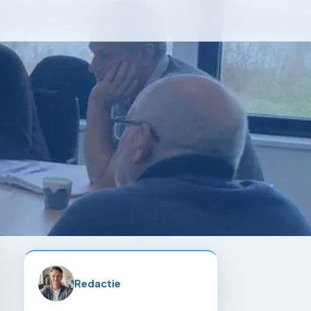
Redactie